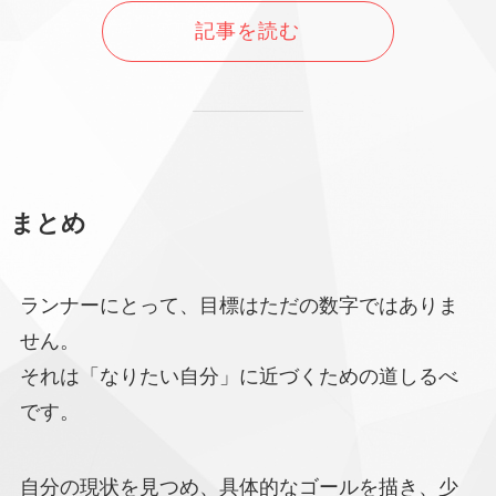
記事を読む
まとめ
ランナーにとって、目標はただの数字ではありま
せん。
それは「なりたい自分」に近づくための道しるべ
です。
自分の現状を見つめ、具体的なゴールを描き、少