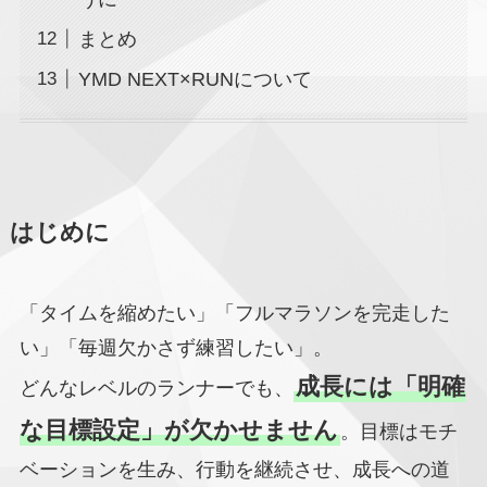
まとめ
YMD NEXT×RUNについて
はじめに
「タイムを縮めたい」「フルマラソンを完走した
い」「毎週欠かさず練習したい」。
成長には「明確
どんなレベルのランナーでも、
な目標設定」が欠かせません
。目標はモチ
ベーションを生み、行動を継続させ、成長への道