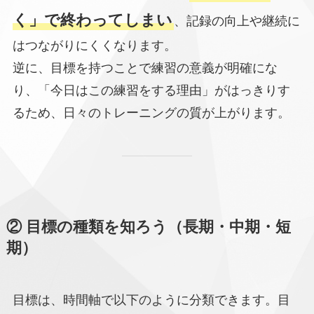
く」で終わってしまい
、記録の向上や継続に
はつながりにくくなります。
逆に、目標を持つことで練習の意義が明確にな
り、「今日はこの練習をする理由」がはっきりす
るため、日々のトレーニングの質が上がります。
② 目標の種類を知ろう（長期・中期・短
期）
目標は、時間軸で以下のように分類できます。目