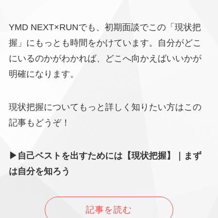
YMD NEXT×RUNでも、初期面談でこの「現状把
握」にもっとも時間をかけています。自分がどこ
にいるのかがわかれば、どこへ向かえばいいかが
明確になります。
現状把握についてもっと詳しく知りたい方はこの
記事もどうぞ！
▶自己ベストを出すためには【現状把握】｜まず
は自分を知ろう
記事を読む