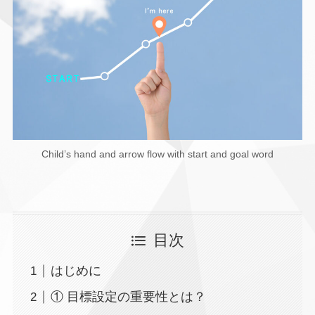
Child’s hand and arrow flow with start and goal word
目次
はじめに
① 目標設定の重要性とは？