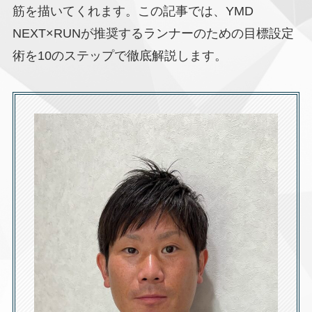
筋を描いてくれます。この記事では、YMD
NEXT×RUNが推奨するランナーのための目標設定
術を10のステップで徹底解説します。