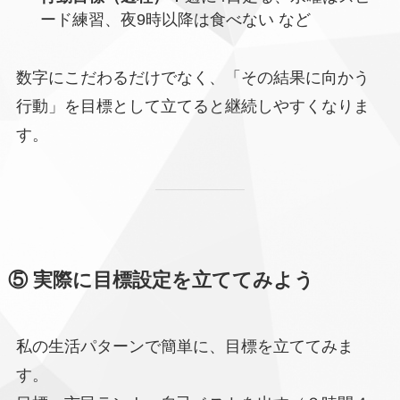
ード練習、夜9時以降は食べない など
数字にこだわるだけでなく、「その結果に向かう
行動」を目標として立てると継続しやすくなりま
す。
⑤ 実際に目標設定を立ててみよう
私の生活パターンで簡単に、目標を立ててみま
す。