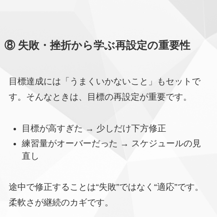
⑧ 失敗・挫折から学ぶ再設定の重要性
目標達成には「うまくいかないこと」もセットで
す。そんなときは、目標の再設定が重要です。
目標が高すぎた → 少しだけ下方修正
練習量がオーバーだった → スケジュールの見
直し
途中で修正することは“失敗”ではなく“適応”です。
柔軟さが継続のカギです。