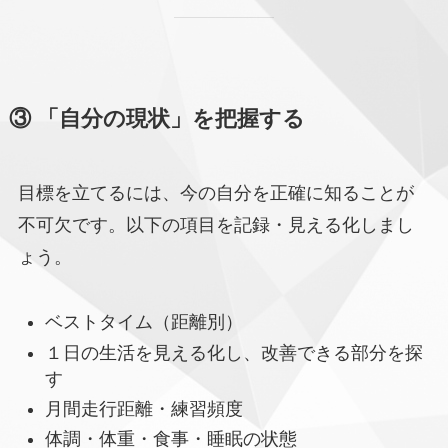
③ 「自分の現状」を把握する
目標を立てるには、今の自分を正確に知ることが
不可欠です。以下の項目を記録・見える化しまし
ょう。
ベストタイム（距離別）
１日の生活を見える化し、改善できる部分を探
す
月間走行距離・練習頻度
体調・体重・食事・睡眠の状態