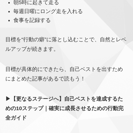
朝5時に起きて走る
毎週日曜にロング走を入れる
食事を記録する
目標を“行動の癖”に落とし込むことで、自然とレベ
ルアップが続きます。
目標が具体的にできたら、自己ベストを出すため
にまとめた記事があるで読もう！
▶【更なるステージへ】自己ベストを達成するた
めの10ステップ｜確実に成長させるための行動完
全ガイド