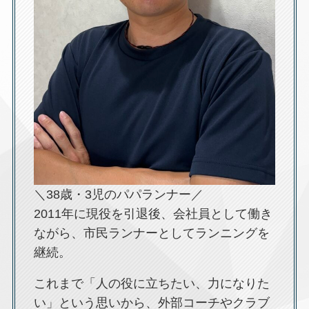
＼38歳・3児のパパランナー／
2011年に現役を引退後、会社員として働き
ながら、市民ランナーとしてランニングを
継続。
これまで「人の役に立ちたい、力になりた
い」という思いから、外部コーチやクラブ