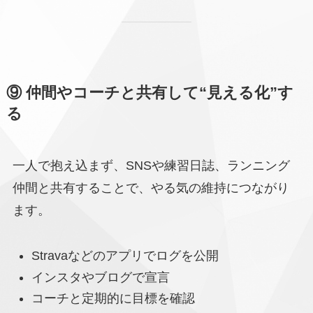
⑨ 仲間やコーチと共有して“見える化”す
る
一人で抱え込まず、SNSや練習日誌、ランニング
仲間と共有することで、やる気の維持につながり
ます。
Stravaなどのアプリでログを公開
インスタやブログで宣言
コーチと定期的に目標を確認