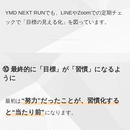
YMD NEXT RUNでも、LINEやZoomでの定期チェ
ックで「目標の見える化」を図っています。
⑩ 最終的に「目標」が「習慣」になるよ
うに
“努力”だったことが、習慣化する
最初は
と“当たり前”
になります。