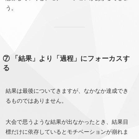
う。
⑦ 「結果」より「過程」にフォーカスす
る
結果は最後についてきますが、なかなか達成でき
るものではありません。
大会で思うような結果が出なかったとき、結果目
標だけに依存しているとモチベーションが崩れま