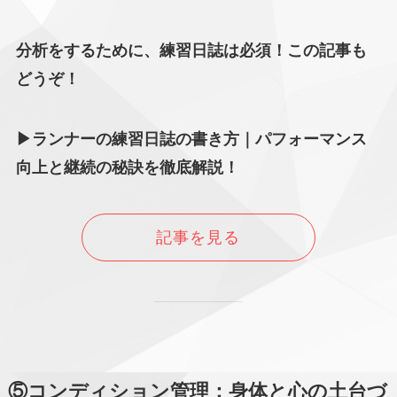
分析をするために、練習日誌は必須！この記事も
どうぞ！
▶ランナーの練習日誌の書き方｜パフォーマンス
向上と継続の秘訣を徹底解説！
記事を見る
⑤コンディション管理：身体と心の土台づ