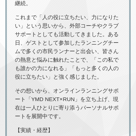
継続。
これまで「人の役に立ちたい、力になりた
い」という思いから、外部コーチやクラブ
サポートとしても活動してきました。ある
日、ゲストとして参加したランニングチー
ムで多くの市民ランナーと出会い、皆さん
の熱意と悩みに触れたことで、「この私で
も誰かの力になれる」「もっと多くの人の
役に立ちたい」と強く感じました。
その想いから、オンラインランニングサポ
ート「YMD NEXT×RUN」を立ち上げ、現
在は一人ひとりに寄り添うパーソナルサポ
ートを展開中です。
【実績・経歴】