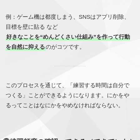
例：ゲーム機は都度しまう、SNSはアプリ削除、
目標を壁に貼る など
好きなことを“めんどくさい仕組み”を作って行動
を自然に抑える
のがコツです。
このプロセスを通じて、「練習する時間は自分で
つくる」ことができるようになります。にかをや
るってことはなにかをやめなければならない。