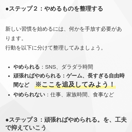
●ステップ２：やめるものを整理する
新しい習慣を始めるには、何かを手放す必要があ
ります。
行動を以下に分けて整理してみましょう。
やめられる
：SNS、ダラダラ時間
頑張ればやめられる：ゲーム、長すぎる自由時
※ここを追及してみよう！
間など
やめられない
：仕事、家族時間、食事など
●ステップ３：頑張ればやめられる。を、工夫
で抑えていこう