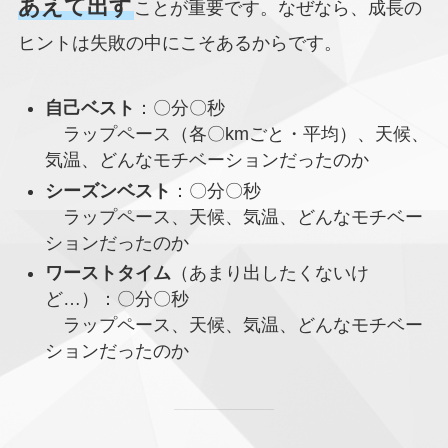
あえて出す
ことが重要です。なぜなら、成長の
ヒントは失敗の中にこそあるからです。
自己ベスト
：〇分〇秒
ラップペース（各〇kmごと・平均）、天候、
気温、どんなモチベーションだったのか
シーズンベスト
：〇分〇秒
ラップペース、天候、気温、どんなモチベー
ションだったのか
ワーストタイム
（あまり出したくないけ
ど…）：〇分〇秒
ラップペース、天候、気温、どんなモチベー
ションだったのか