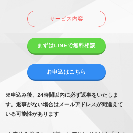
サービス内容
まずはLINEで無料相談
お申込はこちら
※申込み後、24時間以内に必ず返事をいたしま
す。返事がない場合はメールアドレスが間違えて
いる可能性があります