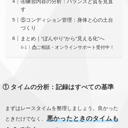
④練習内容の分析：バランスと質を見直
す
⑤コンディション管理：身体と心の土台
づくり
まとめ｜“ぼんやり”から“見える化”へ
📩ご相談・オンラインサポート受付中！
① タイムの分析：記録はすべての基準
まずはレースタイムを整理しましょう。良かった
悪かったときのタイムも
ときだけでなく、