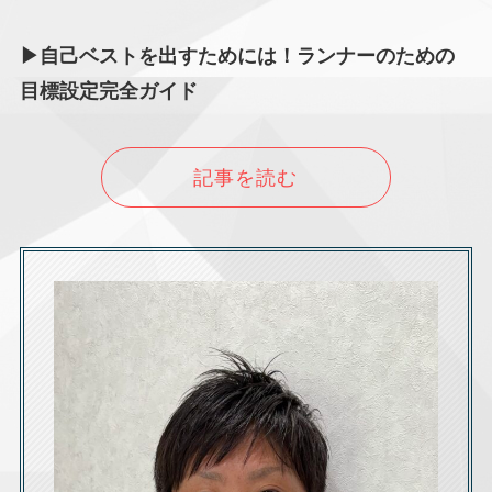
▶自己ベストを出すためには！ランナーのための
目標設定完全ガイド
記事を読む