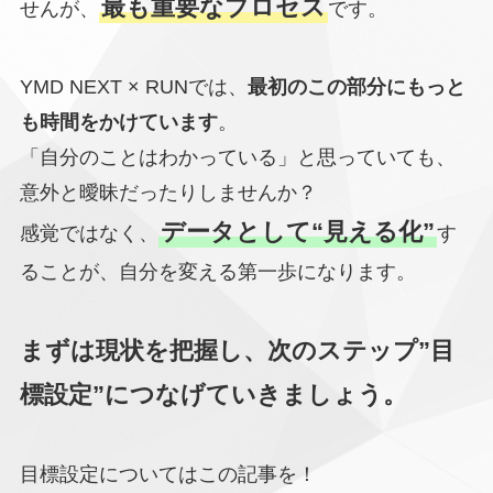
最も重要なプロセス
せんが、
です。
YMD NEXT × RUNでは、
最初のこの部分にもっと
も時間をかけています
。
「自分のことはわかっている」と思っていても、
意外と曖昧だったりしませんか？
データとして“見える化”
感覚ではなく、
す
ることが、自分を変える第一歩になります。
まずは現状を把握し、次のステップ”目
標設定”につなげていきましょう。
目標設定についてはこの記事を！