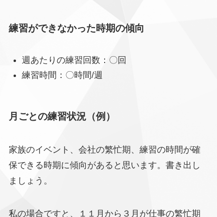
練習ができなかった時期の傾向
週あたりの練習回数：〇回
練習時間：〇時間/週
月ごとの練習状況（例）
家族のイベント、会社の繁忙期、練習の時間が確
保できる時期に傾向があると思います。書き出し
ましょう。
私の場合ですと、１１月から３月が仕事の繁忙期