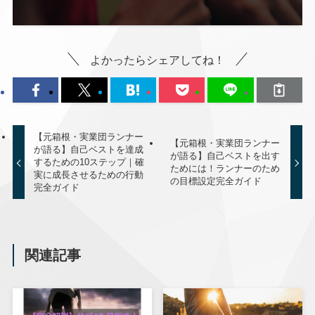
よかったらシェアしてね！
【元箱根・実業団ランナー
【元箱根・実業団ランナー
が語る】自己ベストを達成
が語る】自己ベストを出す
するための10ステップ｜確
ためには！ランナーのため
実に成長させるための行動
の目標設定完全ガイド
完全ガイド
関連記事