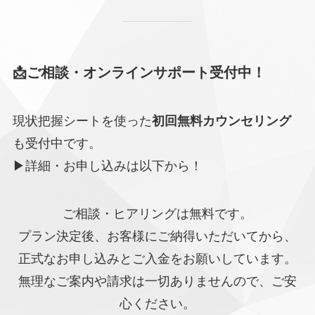
📩ご相談・オンラインサポート受付中！
現状把握シートを使った
初回無料カウンセリング
も受付中です。
▶詳細・お申し込みは以下から！
ご相談・ヒアリングは無料です。
プラン決定後、お客様にご納得いただいてから、
正式なお申し込みとご入金をお願いしています。
無理なご案内や請求は一切ありませんので、ご安
心ください。