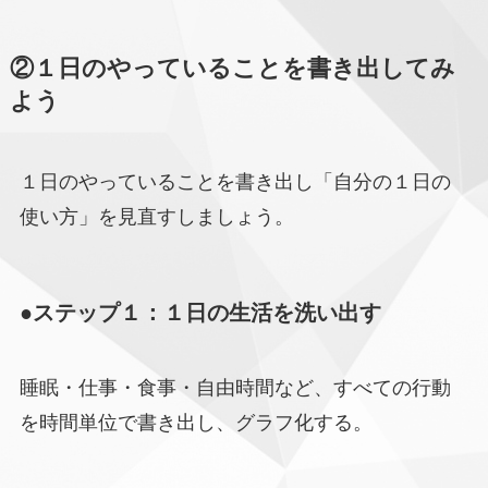
②１日のやっていることを書き出してみ
よう
１日のやっていることを書き出し「自分の１日の
使い方」を見直すしましょう。
●ステップ１：１日の生活を洗い出す
睡眠・仕事・食事・自由時間など、すべての行動
を時間単位で書き出し、グラフ化する。