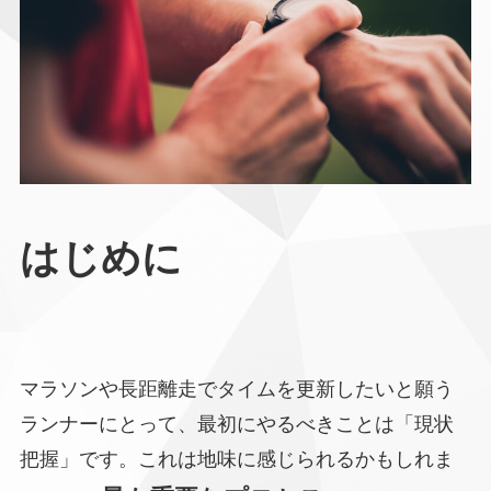
はじめに
マラソンや長距離走でタイムを更新したいと願う
ランナーにとって、最初にやるべきことは「現状
把握」です。これは地味に感じられるかもしれま