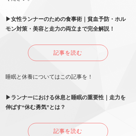
▶女性ランナーのための食事術｜貧血予防・ホル
モン対策・美容と走力の両立まで完全解説！
記事を読む
睡眠と休養についてはこの記事を！
▶ランナーにおける休息と睡眠の重要性｜走力を
伸ばす“休む勇気”とは？
記事を読む