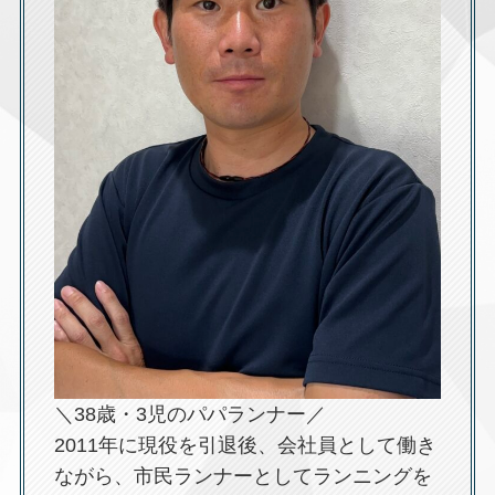
＼38歳・3児のパパランナー／
2011年に現役を引退後、会社員として働き
ながら、市民ランナーとしてランニングを