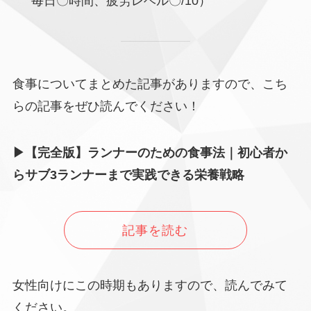
毎日〇時間、疲労レベル〇/10）
食事についてまとめた記事がありますので、こち
らの記事をぜひ読んでください！
▶【完全版】ランナーのための食事法｜初心者か
らサブ3ランナーまで実践できる栄養戦略
記事を読む
女性向けにこの時期もありますので、読んでみて
ください。