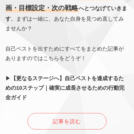
画・目標設定・次の戦略
へとつなげていきま
す
。まずは一緒に、あなた自身を見つめ直してみ
ませんか？
自己ベストを出すためにすべてをまとめた記事が
ありますのではこちらをどうぞ！
▶
【更なるステージへ】自己ベストを達成するた
めの10ステップ｜確実に成長させるための行動完
全ガイド
記事を読む