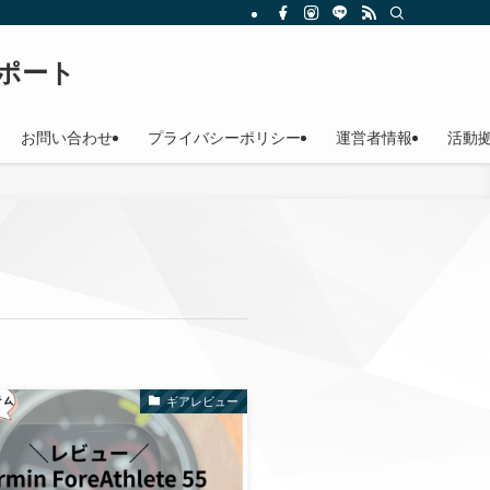
サポート
お問い合わせ
プライバシーポリシー
運営者情報
活動
ギアレビュー