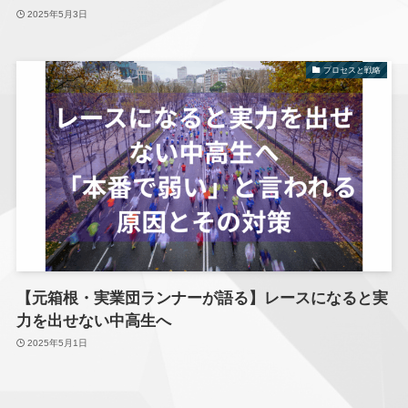
2025年5月3日
プロセスと戦略
【元箱根・実業団ランナーが語る】レースになると実
力を出せない中高生へ
2025年5月1日