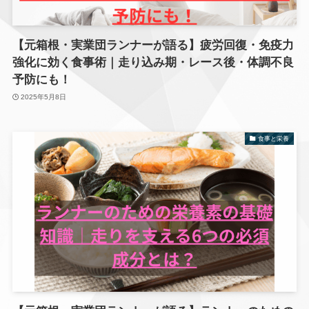
【元箱根・実業団ランナーが語る】疲労回復・免疫力
強化に効く食事術｜走り込み期・レース後・体調不良
予防にも！
2025年5月8日
食事と栄養