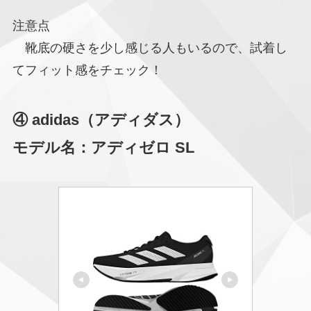
注意点
靴底の硬さを少し感じる人もいるので、試着し
てフィット感をチェック！
④ adidas（アディダス）
モデル名：アディゼロ SL