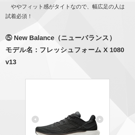
ややフィット感がタイトなので、幅広足の人は
試着必須！
⑤ New Balance（ニューバランス）
モデル名：フレッシュフォーム X 1080
v13