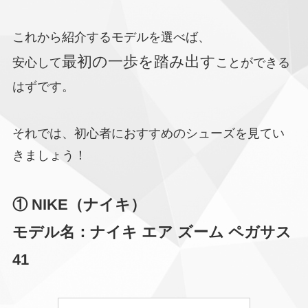
これから紹介するモデルを選べば、
最初の一歩を踏み出す
安心して
ことができる
はずです。
それでは、初心者におすすめのシューズを見てい
きましょう！
① NIKE（ナイキ）
モデル名：ナイキ エア ズーム ペガサス
41