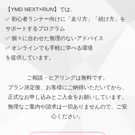
【YMD NEXT×RUN】では、
✅ 初心者ランナー向けに「走り方」「続け方」を
サポートするプログラム
✅ 個々に合わせた無理のないアドバイス
✅ オンラインでも手軽に学べる環境
を提供しています。
ご相談・ヒアリングは無料です。
プラン決定後、お客様にご納得いただいてから、
正式なお申し込みとご入金をお願いしています。
無理なご案内や請求は一切ありませんので、ご安
心ください。