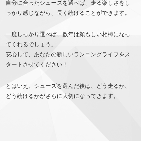
自分に合ったシューズを選べば、走る楽しさをし
っかり感じながら、長く続けることができます。
一度しっかり選べば、数年は頼もしい相棒になっ
てくれるでしょう。
安心して、あなたの新しいランニングライフをス
タートさせてください！
とはいえ、シューズを選んだ後は、どう走るか、
どう続けるかがさらに大切になってきます。