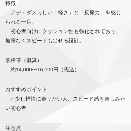
特徴
アディダスらしい「軽さ」と「反発力」を感じ
られる一足。
初心者向けにクッション性も強化されており、
無理なくスピードも出せる設計。
価格帯（概算）
約14,000〜16,000円（税込）
おすすめポイント
✅少し軽快に走りたい人、スピード感を楽しみた
い初心者
注意点