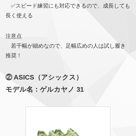
✅スピード練習にも対応できるので、成長しても
長く使える
注意点
若干幅が細めなので、足幅広めの人は試し履き
推奨！
② ASICS（アシックス）
モデル名：ゲルカヤノ 31