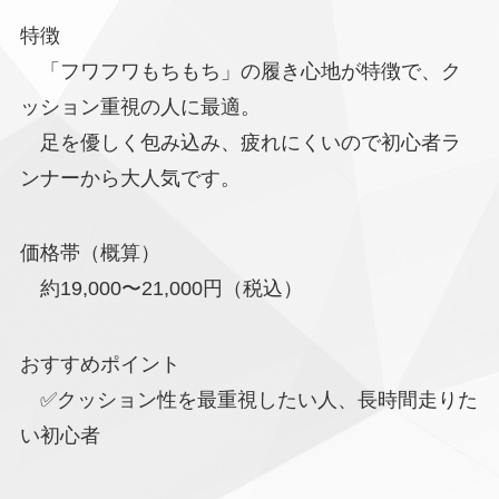
特徴
「フワフワもちもち」の履き心地が特徴で、ク
ッション重視の人に最適。
足を優しく包み込み、疲れにくいので初心者ラ
ンナーから大人気です。
価格帯（概算）
約19,000〜21,000円（税込）
おすすめポイント
✅クッション性を最重視したい人、長時間走りた
い初心者