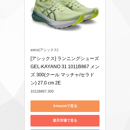
asics(アシックス)
[アシックス] ランニングシューズ 
GEL-KAYANO 31 1011B867 メン
ズ 300(クール マッチャ/セラド
ン) 27.0 cm 2E
1011B867.300
Amazonで見る
楽天市場で見る