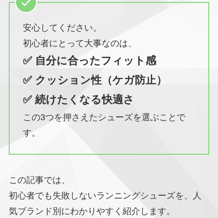
安心してください。
初心者にとって大事なのは、
✅ 自分に合ったフィット感
✅ クッション性（ケガ防止）
✅ 続けたくなる快適さ
この3つを押さえたシューズを選ぶことで
す。
この記事では、
初心者でも失敗しないランニングシューズを、人
気ブランド別にわかりやすく紹介します。