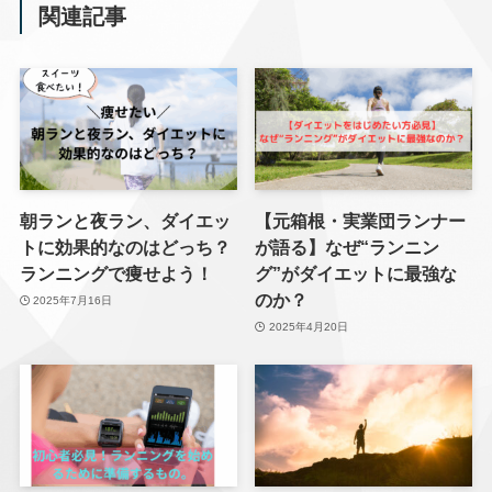
関連記事
朝ランと夜ラン、ダイエッ
【元箱根・実業団ランナー
トに効果的なのはどっち？
が語る】なぜ“ランニン
ランニングで痩せよう！
グ”がダイエットに最強な
のか？
2025年7月16日
2025年4月20日