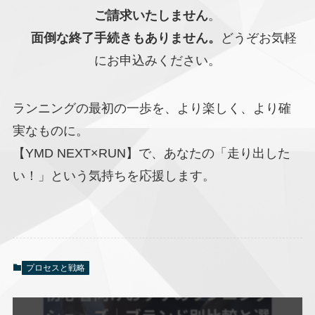
ご請求いたしません
。
面倒な終了手続きもありません。
どうぞお気軽
にお申込みください。
ランニングの最初の一歩を、より楽しく、より確
実なものに。
【YMD NEXT×RUN】で、あなたの「走り出した
い！」という気持ちを応援します。
プロセスと戦略