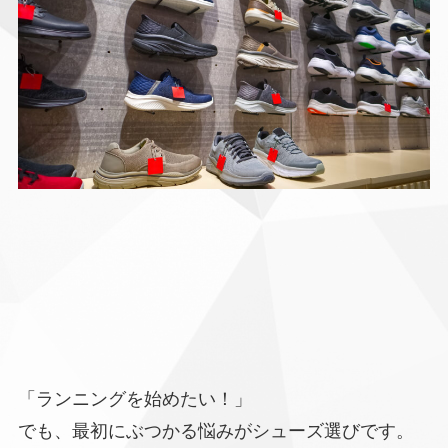
「ランニングを始めたい！」
でも、最初にぶつかる悩みがシューズ選びです。