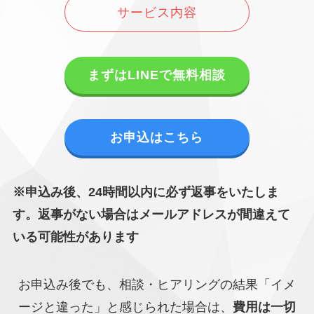
サービス内容
まずはLINEで無料相談
お申込はこちら
※申込み後、24時間以内に必ず返事をいたしま
す。返事がない場合はメールアドレスが間違えて
いる可能性があります
お申込み後でも、相談・ヒアリングの結果「イメ
ージと違った」と感じられた場合は、
費用は一切