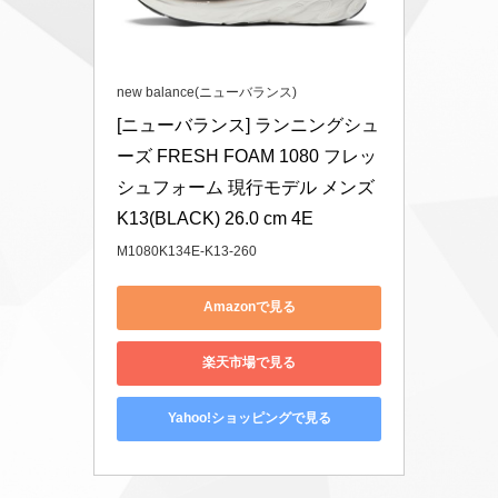
new balance(ニューバランス)
[ニューバランス] ランニングシュ
ーズ FRESH FOAM 1080 フレッ
シュフォーム 現行モデル メンズ 
K13(BLACK) 26.0 cm 4E
M1080K134E-K13-260
Amazonで見る
楽天市場で見る
Yahoo!ショッピングで見る