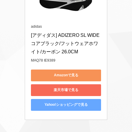
adidas
[アディダス] ADIZERO SL WIDE 
コアブラック/フットウェアホワ
イト/カーボン 26.0CM
MAQ78 IE9389
Amazonで見る
楽天市場で見る
Yahoo!ショッピングで見る