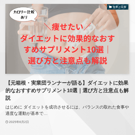
食事と栄養
【元箱根・実業団ランナーが語る】ダイエットに効果
的なおすすめサプリメント10選｜選び方と注意点も解
説
はじめに ダイエットを成功させるには、バランスの取れた食事や
適度な運動が基本で…
2025年6月2日