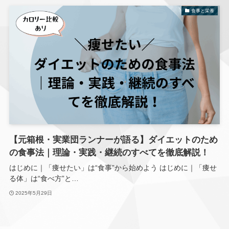
食事と栄養
【元箱根・実業団ランナーが語る】ダイエットのため
の食事法｜理論・実践・継続のすべてを徹底解説！
はじめに｜「痩せたい」は“食事”から始めよう はじめに｜「痩せ
る体」は“食べ方”と…
2025年5月29日