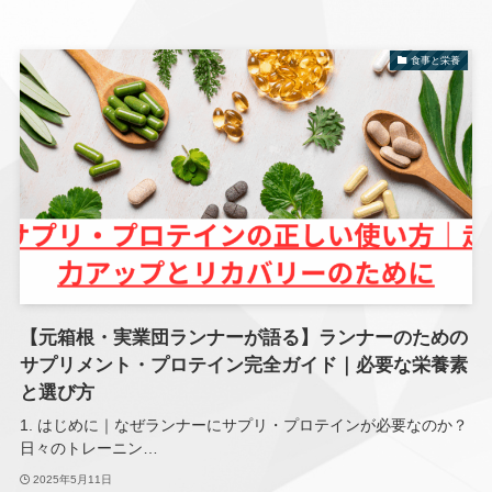
食事と栄養
【元箱根・実業団ランナーが語る】ランナーのための
サプリメント・プロテイン完全ガイド｜必要な栄養素
と選び方
1. はじめに｜なぜランナーにサプリ・プロテインが必要なのか？
日々のトレーニン…
2025年5月11日