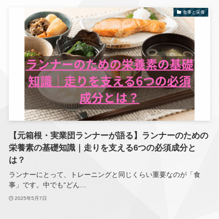
食事と栄養
【元箱根・実業団ランナーが語る】ランナーのための
栄養素の基礎知識｜走りを支える6つの必須成分と
は？
ランナーにとって、トレーニングと同じくらい重要なのが「食
事」です。中でも“どん…
2025年5月7日